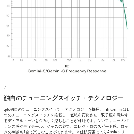
?
独自のチューニングスイッチ・テクノロジー
qdc独自のチューニングスイッチ・テクノロジーを採用。Hifi Geminiは1
つのチューニングスイッチを搭載し、低域を変化させ、双子座を意味す
るデュアルトーンを歪みなく楽しむことが可能です。シンフォニーのバ
ランス感やディテール、ジャズの魅力、エレクトロのスピード感、ロッ
クの刺激も1台で楽しむことができます。※仕様変更によりAnoleシリー