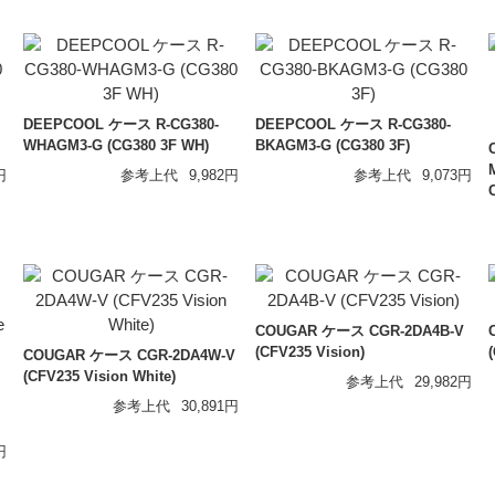
DEEPCOOL ケース R-CG380-
DEEPCOOL ケース R-CG380-
WHAGM3-G (CG380 3F WH)
BKAGM3-G (CG380 3F)
円
参考上代
9,982円
参考上代
9,073円
COUGAR ケース CGR-2DA4B-V
(CFV235 Vision)
COUGAR ケース CGR-2DA4W-V
(CFV235 Vision White)
参考上代
29,982円
参考上代
30,891円
円