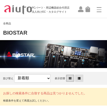
PCパーツ・周辺機器総合代理店
法人向けEC・カタログサイト
全商品
BIOSTAR
並び替え
表示切替
お探しの検索条件に合致する商品は見つかりませんでした。