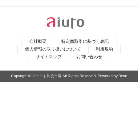
会社概要
特定商取引に基づく表記
個人情報の取り扱いについて
利用規約
サイトマップ
お問い合わせ
Copyright © アユート卸売市場 All Rights Reserved. Powered by Bcart