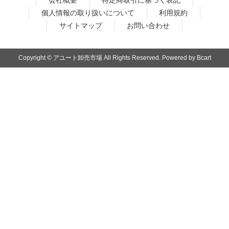
個人情報の取り扱いについて
利用規約
サイトマップ
お問い合わせ
Copyright © アユート卸売市場 All Rights Reserved. Powered by Bcart