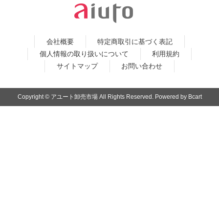
会社概要
特定商取引に基づく表記
個人情報の取り扱いについて
利用規約
サイトマップ
お問い合わせ
Copyright © アユート卸売市場 All Rights Reserved. Powered by Bcart