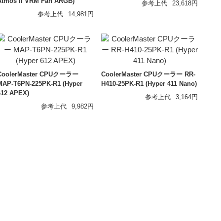
Atmos II VRM Fan ARGB)
参考上代
23,618円
参考上代
14,981円
CoolerMaster CPUクーラー
CoolerMaster CPUクーラー RR-
MAP-T6PN-225PK-R1 (Hyper
H410-25PK-R1 (Hyper 411 Nano)
612 APEX)
参考上代
3,164円
参考上代
9,982円