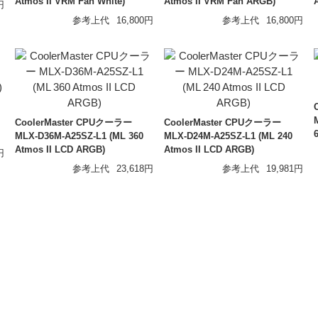
Atmos II VRM Fan White)
Atmos II VRM Fan ARGB)
円
参考上代
16,800円
参考上代
16,800円
CoolerMaster CPUクーラー
CoolerMaster CPUクーラー
MLX-D36M-A25SZ-L1 (ML 360
MLX-D24M-A25SZ-L1 (ML 240
Atmos II LCD ARGB)
Atmos II LCD ARGB)
円
参考上代
23,618円
参考上代
19,981円