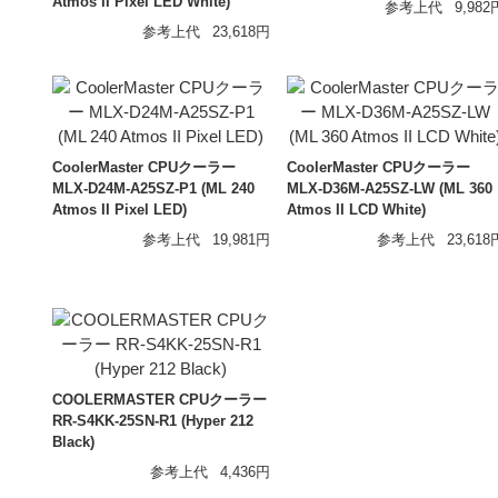
Atmos II Pixel LED White)
参考上代
9,982
参考上代
23,618円
CoolerMaster CPUクーラー
CoolerMaster CPUクーラー
MLX-D24M-A25SZ-P1 (ML 240
MLX-D36M-A25SZ-LW (ML 360
Atmos II Pixel LED)
Atmos II LCD White)
参考上代
19,981円
参考上代
23,618
COOLERMASTER CPUクーラー
RR-S4KK-25SN-R1 (Hyper 212
Black)
参考上代
4,436円