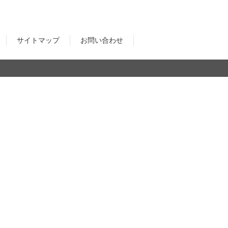
ear
サイトマップ
お問い合わせ
le Audio