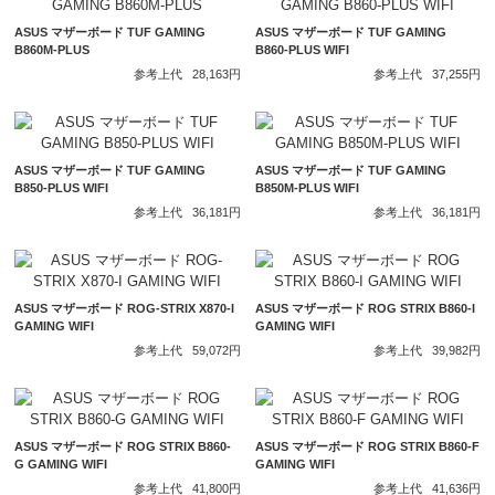
ASUS マザーボード TUF GAMING
ASUS マザーボード TUF GAMING
B860M-PLUS
B860-PLUS WIFI
参考上代
28,163円
参考上代
37,255円
ASUS マザーボード TUF GAMING
ASUS マザーボード TUF GAMING
B850-PLUS WIFI
B850M-PLUS WIFI
参考上代
36,181円
参考上代
36,181円
ASUS マザーボード ROG-STRIX X870-I
ASUS マザーボード ROG STRIX B860-I
GAMING WIFI
GAMING WIFI
参考上代
59,072円
参考上代
39,982円
ASUS マザーボード ROG STRIX B860-
ASUS マザーボード ROG STRIX B860-F
G GAMING WIFI
GAMING WIFI
参考上代
41,800円
参考上代
41,636円