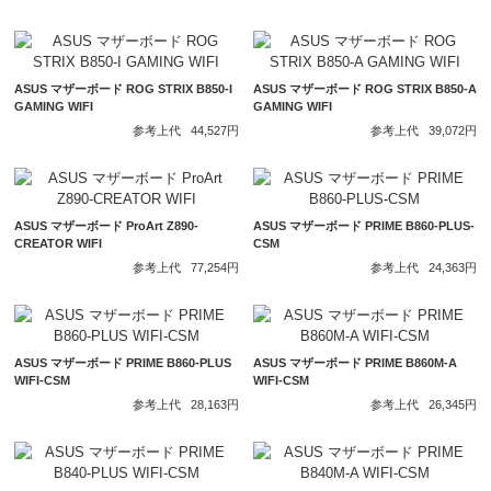
ASUS マザーボード ROG STRIX B850-I
ASUS マザーボード ROG STRIX B850-A
GAMING WIFI
GAMING WIFI
参考上代
44,527円
参考上代
39,072円
ASUS マザーボード ProArt Z890-
ASUS マザーボード PRIME B860-PLUS-
CREATOR WIFI
CSM
参考上代
77,254円
参考上代
24,363円
ASUS マザーボード PRIME B860-PLUS
ASUS マザーボード PRIME B860M-A
WIFI-CSM
WIFI-CSM
参考上代
28,163円
参考上代
26,345円