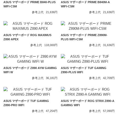
ASUS マザーボード PRIME B840-PLUS
ASUS マザーボード PRIME B840M-A
WIFI-CSM
WIFI-CSM
参考上代
21,636円
参考上代
21,636円
ASUS マザーボード ROG MAXIMUS
ASUS マザーボード PRIME Z890M-
Z890 APEX
PLUS WIFI-CSM
参考上代
118,000円
参考上代
31,636円
ASUS マザーボード Z890 AYW GAMING
ASUS マザーボード TUF GAMING
WIFI W
Z890-PLUS WIFI
参考上代
36,181円
参考上代
42,709円
ASUS マザーボード TUF GAMING
ASUS マザーボード ROG STRIX Z890-A
Z890-PRO WIFI
GAMING WIFI
参考上代
47,254円
参考上代
57,090円