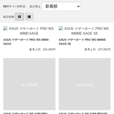
58
件中 1〜30件目
並び替え
表示切替
ASUS マザーボード PRO WS W890-
ASUS マザーボード PRO WS W890E-
SAGE
SAGE SE
参考上代
154,364円
参考上代
227,091円
ASUS マザーボード WS X299 PRO
ASUS マザーボード WS X299 PRO/SE