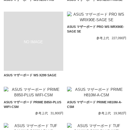
ASUS マザーボード PRO WS WRX90E-
SAGE SE
参考上代
227,090円
ASUS マザーボード WS X299 SAGE
ASUS マザーボード PRIME B850-PLUS
ASUS マザーボード PRIME H810M-A-
WIFI-CSM
CSM
参考上代
31,800円
参考上代
19,982円