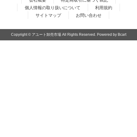
個人情報の取り扱いについて
利用規約
サイトマップ
お問い合わせ
Copyright © アユート卸売市場 All Rights Reserved. Powered by Bcart