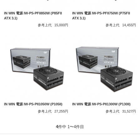
IN WIN 電源 IW-PS-PFII850W (P85FII
IN WIN 電源 IW-PS-PFII750W (P75FII
ATX 3.1)
ATX 3.1)
参考上代
15,000円
参考上代
14,455円
IN WIN 電源 IW-PS-PII1050W (P105II)
IN WIN 電源 IW-PS-PII1300W (P130II)
参考上代
27,255円
参考上代
31,527円
4
件中 1〜4件目