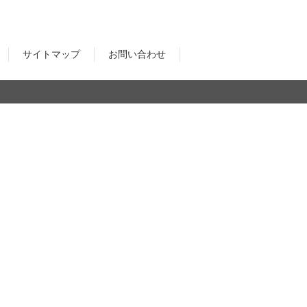
ear
サイトマップ
お問い合わせ
le Audio