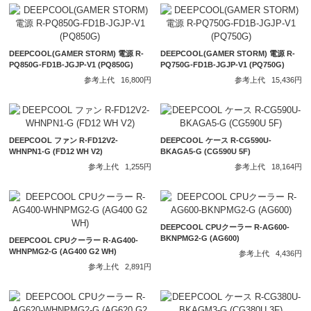
DEEPCOOL(GAMER STORM) 電源 R-
DEEPCOOL(GAMER STORM) 電源 R-
PQ850G-FD1B-JGJP-V1 (PQ850G)
PQ750G-FD1B-JGJP-V1 (PQ750G)
参考上代
16,800円
参考上代
15,436円
DEEPCOOL ファン R-FD12V2-
DEEPCOOL ケース R-CG590U-
WHNPN1-G (FD12 WH V2)
BKAGA5-G (CG590U 5F)
参考上代
1,255円
参考上代
18,164円
DEEPCOOL CPUクーラー R-AG600-
BKNPMG2-G (AG600)
DEEPCOOL CPUクーラー R-AG400-
WHNPMG2-G (AG400 G2 WH)
参考上代
4,436円
参考上代
2,891円