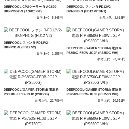
DEEPCOOL CPUクーラー R-AG620-
DEEPCOOL ファン R-FD12V2-
BKNPMG2-G (AG620 G2)
BKNPN3-G (FD12 V2 3IN1)
参考上代
5,345円
参考上代
3,618円
DEEPCOOL ファン R-FD12V2-
BKNPN1-G (FD12 V2)
DEEPCOOL(GAMER STORM) 電源 R-
PS850G-FE0W-JGJP (PS850G WH)
参考上代
1,255円
参考上代
23,345円
DEEPCOOL(GAMER STORM) 電源 R-
DEEPCOOL(GAMER STORM) 電源 R-
PS850G-FE0B-JGJP (PS850G)
PS750G-FE0W-JGJP (PS750G WH)
参考上代
22,709円
参考上代
20,891円