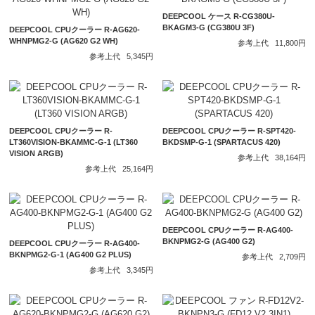
DEEPCOOL ケース R-CG380U-
BKAGM3-G (CG380U 3F)
DEEPCOOL CPUクーラー R-AG620-
WHNPMG2-G (AG620 G2 WH)
参考上代
11,800円
参考上代
5,345円
DEEPCOOL CPUクーラー R-
DEEPCOOL CPUクーラー R-SPT420-
LT360VISION-BKAMMC-G-1 (LT360
BKDSMP-G-1 (SPARTACUS 420)
VISION ARGB)
参考上代
38,164円
参考上代
25,164円
DEEPCOOL CPUクーラー R-AG400-
BKNPMG2-G (AG400 G2)
DEEPCOOL CPUクーラー R-AG400-
BKNPMG2-G-1 (AG400 G2 PLUS)
参考上代
2,709円
参考上代
3,345円