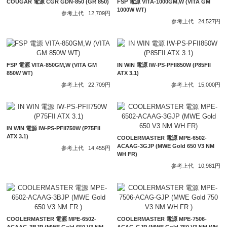
COUGAR 電源 CGR GDN-850 (GR 850)
FSP 電源 VITA-1000GM,W (VITA GM
1000W WT)
参考上代
12,709円
参考上代
24,527円
FSP 電源 VITA-850GM,W (VITA GM
IN WIN 電源 IW-PS-PFII850W (P85FII
850W WT)
ATX 3.1)
参考上代
22,709円
参考上代
15,000円
IN WIN 電源 IW-PS-PFII750W (P75FII
ATX 3.1)
COOLERMASTER 電源 MPE-6502-
ACAAG-3GJP (MWE Gold 650 V3 NM
参考上代
14,455円
WH FR)
参考上代
10,981円
COOLERMASTER 電源 MPE-6502-
COOLERMASTER 電源 MPE-7506-