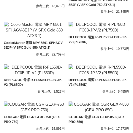
CoolerMaster 電源 MPY-7501-SFHAGV-
3EJP (V SFX Gold 750 ATX3.1)
参考上代
13,073円
参考上代
21,345円
DEEPCOOL 電源 R-PL750D-FC0B-JP-
V2 (PL750D)
CoolerMaster 電源 MPY-8501-SFHAGV-
3EJP (V SFX Gold 850 ATX3.1)
参考上代
10,773円
参考上代
22,709円
DEEPCOOL 電源 R-PL650D-FC0B-JP-
DEEPCOOL 電源 R-PL550D-FC0B-JP-
V2 (PL650D)
V2 (PL550D)
参考上代
9,527円
参考上代
8,455円
COUGAR 電源 CGR GEXP-750 (GEX
COUGAR 電源 CGR GEXP-850 (GEX
PRO 750)
PRO 850)
参考上代
15,891円
参考上代
17,273円