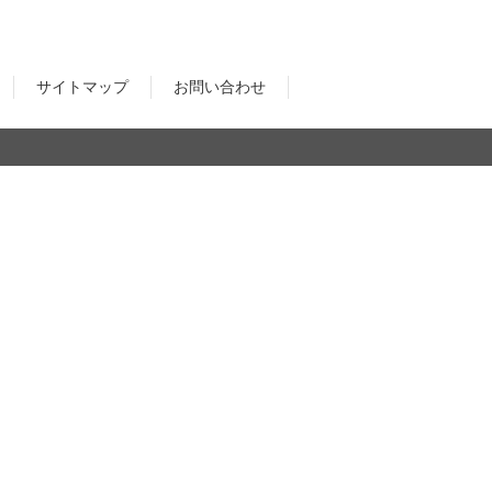
ear
サイトマップ
お問い合わせ
le Audio