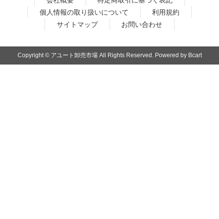
個人情報の取り扱いについて
利用規約
サイトマップ
お問い合わせ
Copyright © アユート卸売市場 All Rights Reserved. Powered by Bcart