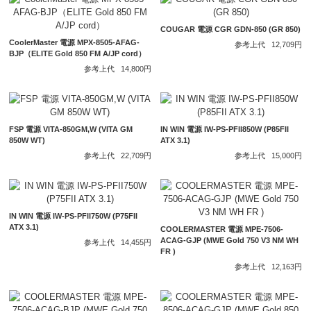
COUGAR 電源 CGR GDN-850 (GR 850)
CoolerMaster 電源 MPX-8505-AFAG-
参考上代
12,709円
BJP（ELITE Gold 850 FM A/JP cord）
参考上代
14,800円
FSP 電源 VITA-850GM,W (VITA GM
IN WIN 電源 IW-PS-PFII850W (P85FII
850W WT)
ATX 3.1)
参考上代
22,709円
参考上代
15,000円
IN WIN 電源 IW-PS-PFII750W (P75FII
ATX 3.1)
COOLERMASTER 電源 MPE-7506-
ACAG-GJP (MWE Gold 750 V3 NM WH
参考上代
14,455円
FR )
参考上代
12,163円