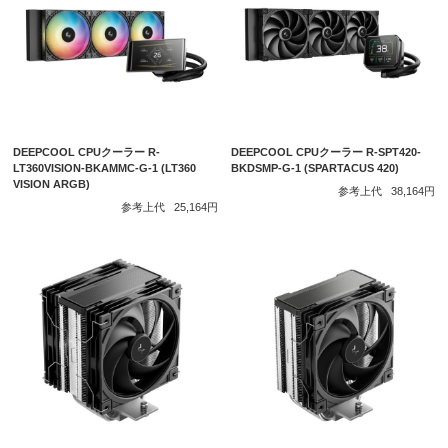
DEEPCOOL CPUクーラー R-
DEEPCOOL CPUクーラー R-SPT420-
LT360VISION-BKAMMC-G-1 (LT360
BKDSMP-G-1 (SPARTACUS 420)
VISION ARGB)
参考上代
38,164円
参考上代
25,164円