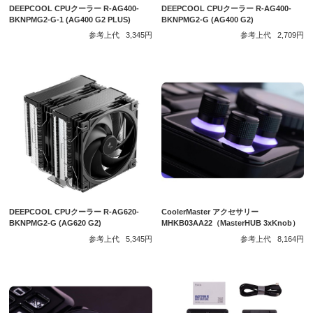
DEEPCOOL CPUクーラー R-AG400-
DEEPCOOL CPUクーラー R-AG400-
BKNPMG2-G-1 (AG400 G2 PLUS)
BKNPMG2-G (AG400 G2)
参考上代
3,345円
参考上代
2,709円
DEEPCOOL CPUクーラー R-AG620-
CoolerMaster アクセサリー
BKNPMG2-G (AG620 G2)
MHKB03AA22（MasterHUB 3xKnob）
参考上代
5,345円
参考上代
8,164円