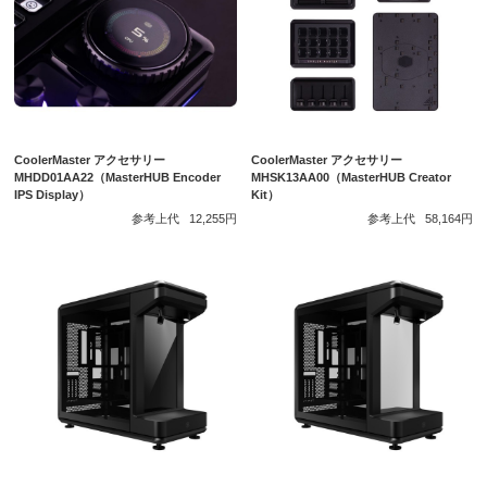
CoolerMaster アクセサリー
CoolerMaster アクセサリー
MHDD01AA22（MasterHUB Encoder
MHSK13AA00（MasterHUB Creator
IPS Display）
Kit）
参考上代
12,255円
参考上代
58,164円